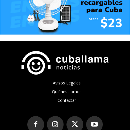
Avisos Legales
Quiénes somos
Contactar