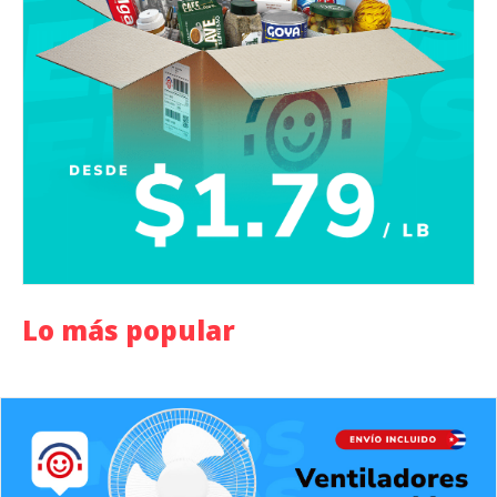
Lo más popular