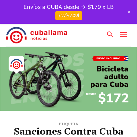
Envíos a CUBA desde → $1.79 x LB
+
ENVÍA AQUÍ
ETIQUETA
Sanciones Contra Cuba