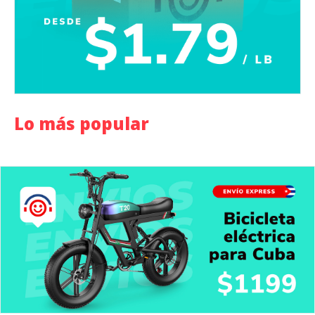
Lo más popular