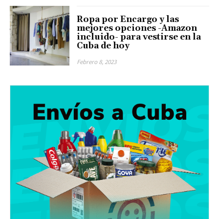
Ropa por Encargo y las
mejores opciones -Amazon
incluido- para vestirse en la
Cuba de hoy
Febrero 8, 2023