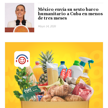
México envía su sexto barco
humanitario a Cuba en menos
de tres meses
Mayo 14, 2026