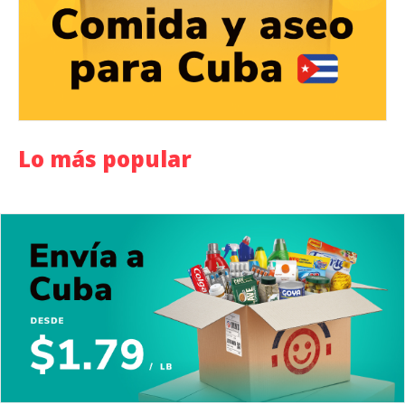
Lo más popular