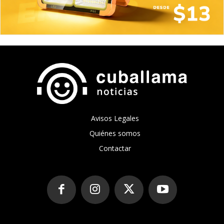
Avisos Legales
Quiénes somos
Contactar