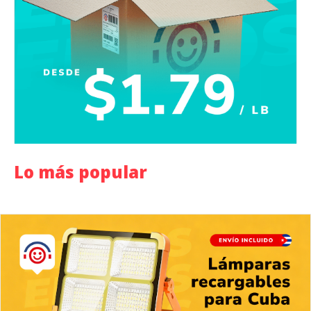
Lo más popular