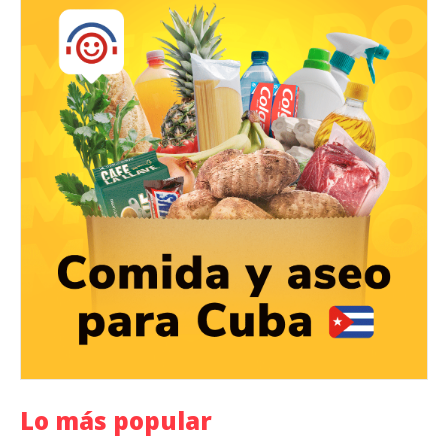
Lo más popular