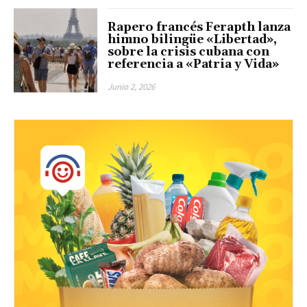
Rapero francés Ferapth lanza
himno bilingüe «Libertad»,
sobre la crisis cubana con
referencia a «Patria y Vida»
Junio 2, 2026