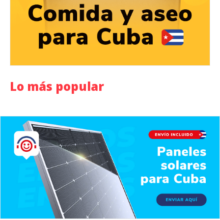
Lo más popular