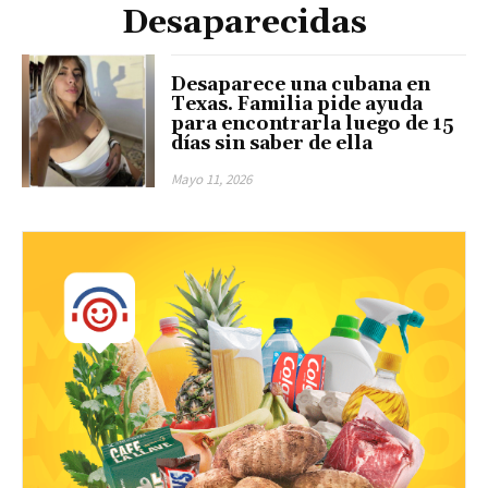
Desaparecidas
Desaparece una cubana en
Texas. Familia pide ayuda
para encontrarla luego de 15
días sin saber de ella
Mayo 11, 2026