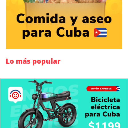
Lo más popular