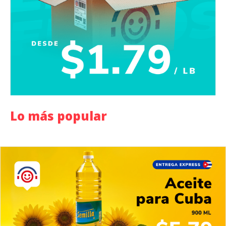
Lo más popular