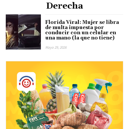
Derecha
Florida Viral: Mujer se libra
de multa impuesta por
conducir con un celular en
una mano (la que no tiene)
Mayo 29, 2026