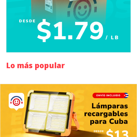
Lo más popular