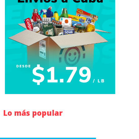
Lo más popular