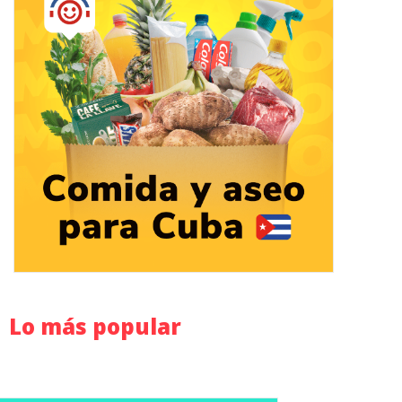
Lo más popular