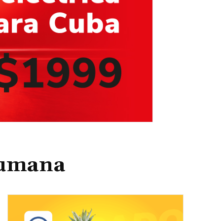
Humana