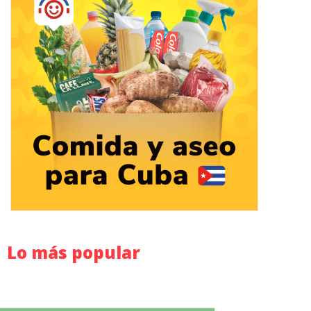
Lo más popular