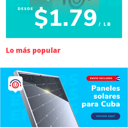
Lo más popular