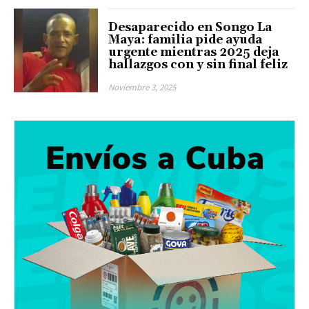
Desaparecido en Songo La
Maya: familia pide ayuda
urgente mientras 2025 deja
hallazgos con y sin final feliz
Noviembre 3, 2025