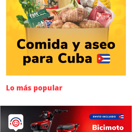
Lo más popular