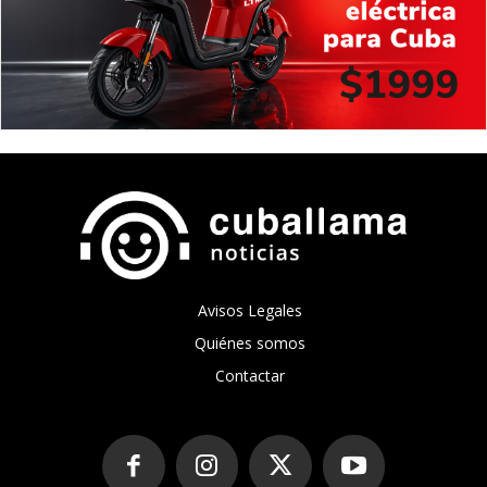
Avisos Legales
Quiénes somos
Contactar