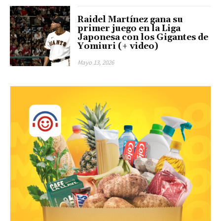
Raidel Martínez gana su
primer juego en la Liga
Japonesa con los Gigantes de
Yomiuri (+ video)
Mayo 13, 2026