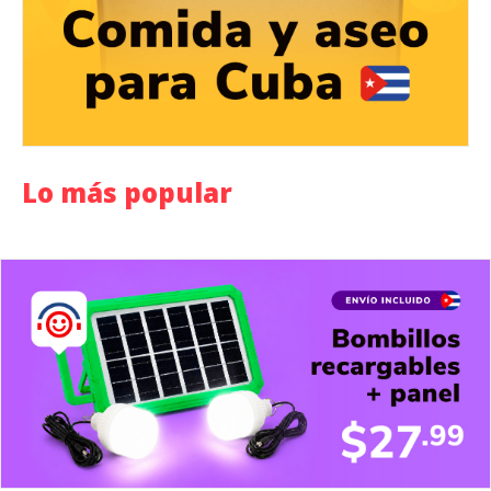
Lo más popular