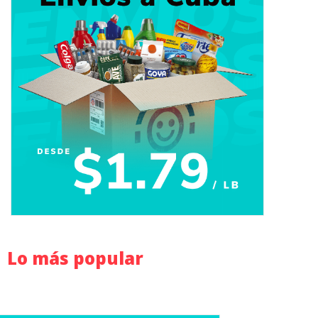
Lo más popular