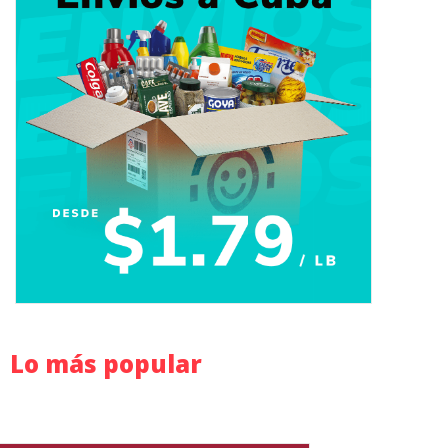
Lo más popular