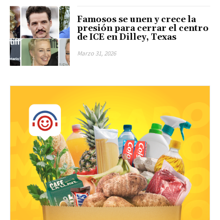
Famosos se unen y crece la
presión para cerrar el centro
de ICE en Dilley, Texas
Marzo 31, 2026