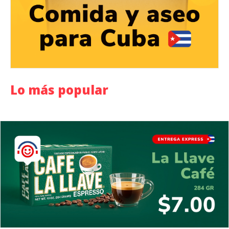
Lo más popular