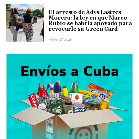
El arresto de Adys Lastres
Morera: la ley en que Marco
Rubio se habría apoyado para
revocarle su Green Card
Mayo 23, 2026