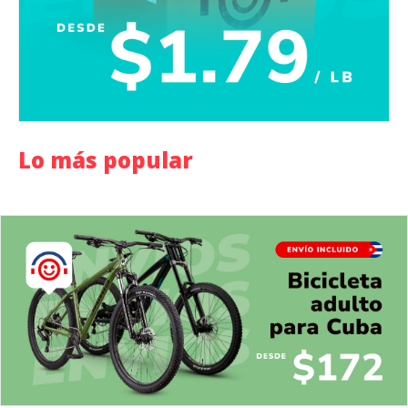
Lo más popular