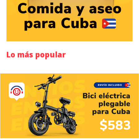
Lo más popular