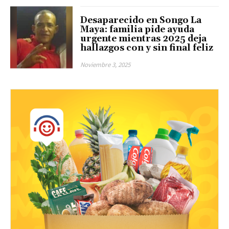
Desaparecido en Songo La
Maya: familia pide ayuda
urgente mientras 2025 deja
hallazgos con y sin final feliz
Noviembre 3, 2025