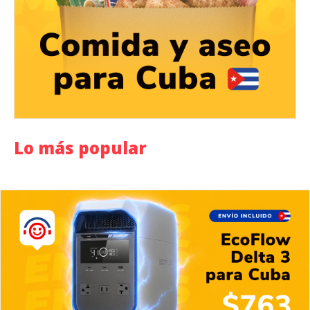
Lo más popular