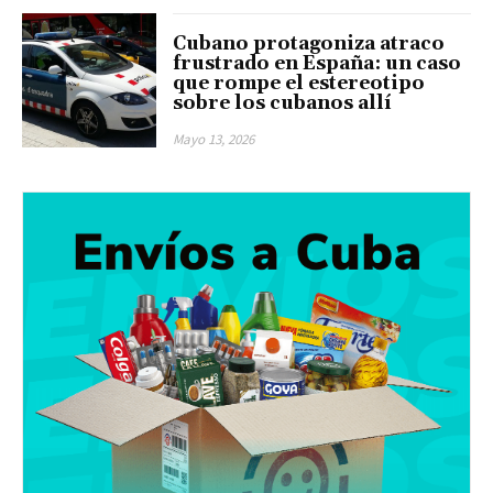
Cubano protagoniza atraco
frustrado en España: un caso
que rompe el estereotipo
sobre los cubanos allí
Mayo 13, 2026