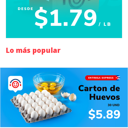
Lo más popular