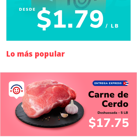
Lo más popular