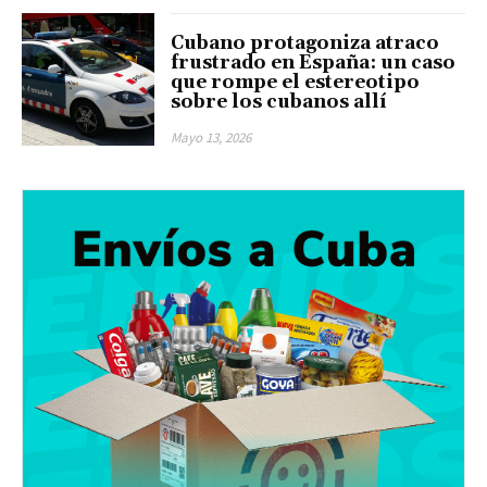
Cubano protagoniza atraco
frustrado en España: un caso
que rompe el estereotipo
sobre los cubanos allí
Mayo 13, 2026