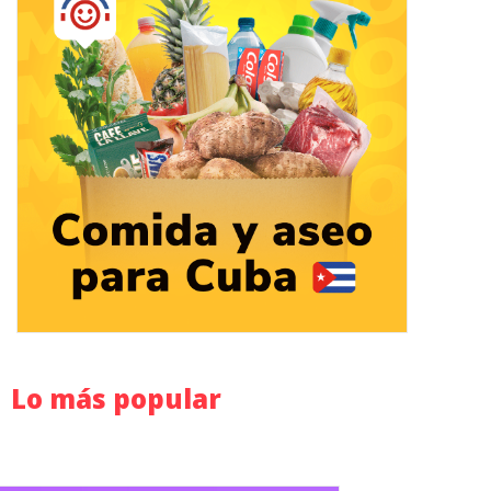
Lo más popular