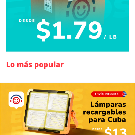
Lo más popular