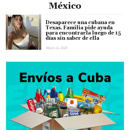
México
Desaparece una cubana en
Texas. Familia pide ayuda
para encontrarla luego de 15
días sin saber de ella
Mayo 11, 2026