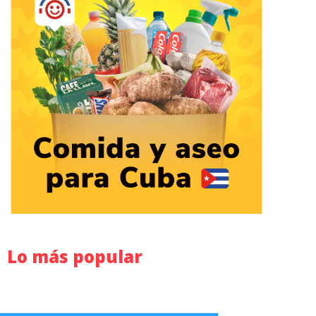
Lo más popular