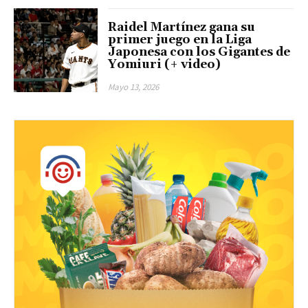
Raidel Martínez gana su
primer juego en la Liga
Japonesa con los Gigantes de
Yomiuri (+ video)
Mayo 13, 2026