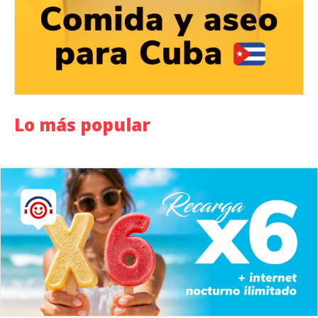
Lo más popular