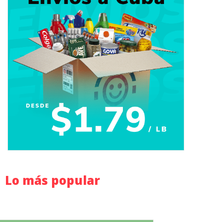
Lo más popular