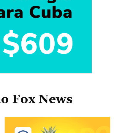
io Fox News