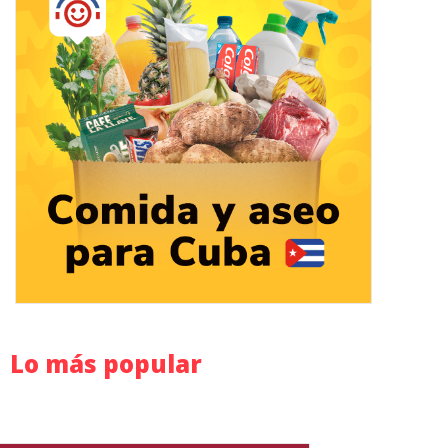
Lo más popular