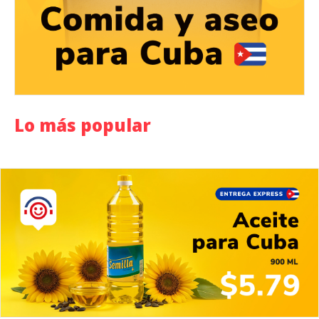
Lo más popular