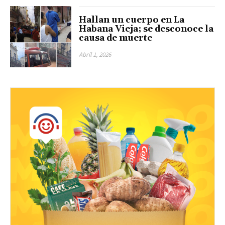
Hallan un cuerpo en La
Habana Vieja; se desconoce la
causa de muerte
Abril 1, 2026