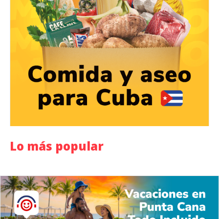
Lo más popular