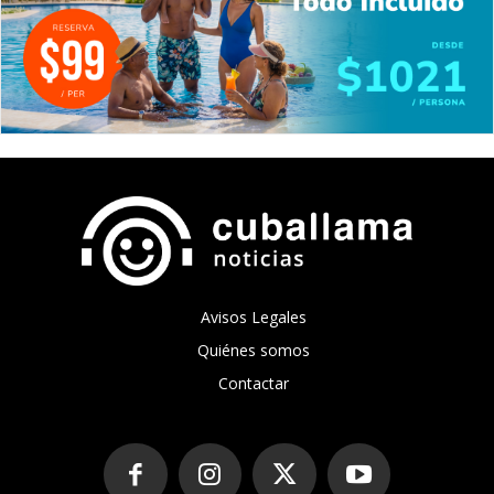
Avisos Legales
Quiénes somos
Contactar