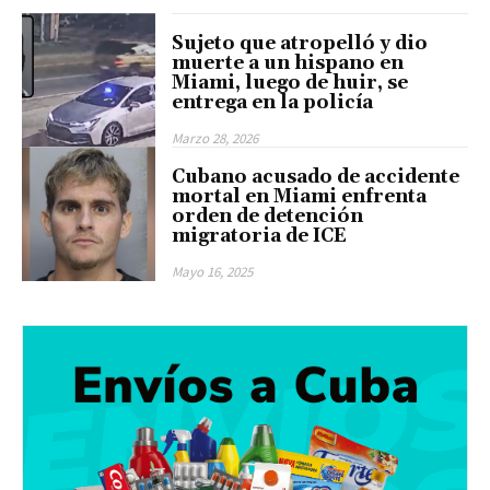
Sujeto que atropelló y dio
muerte a un hispano en
Miami, luego de huir, se
entrega en la policía
Marzo 28, 2026
Cubano acusado de accidente
mortal en Miami enfrenta
orden de detención
migratoria de ICE
Mayo 16, 2025