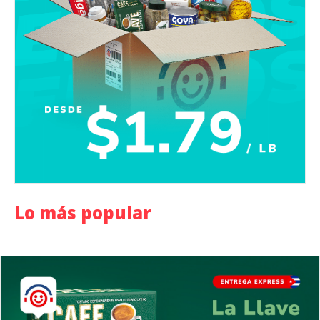
Lo más popular