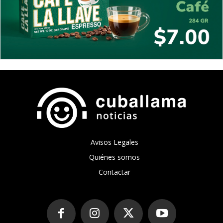
Avisos Legales
Quiénes somos
Contactar