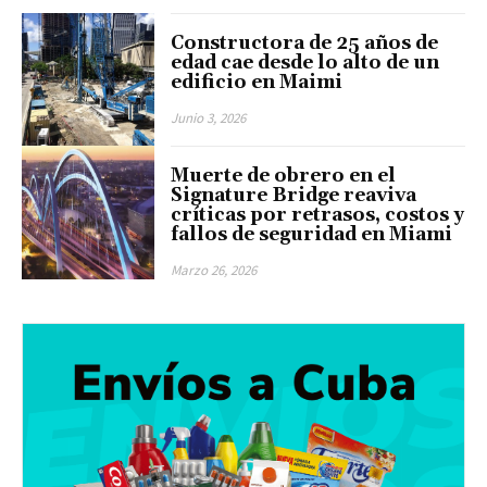
Constructora de 25 años de
edad cae desde lo alto de un
edificio en Maimi
Junio 3, 2026
Muerte de obrero en el
Signature Bridge reaviva
críticas por retrasos, costos y
fallos de seguridad en Miami
Marzo 26, 2026