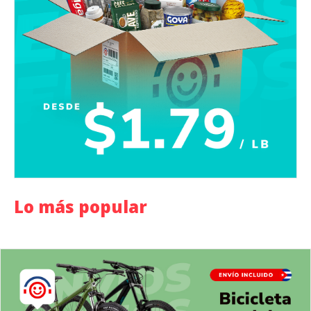
Lo más popular