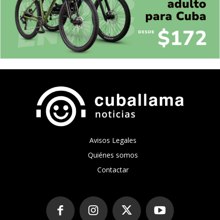
Avisos Legales
Quiénes somos
Contactar