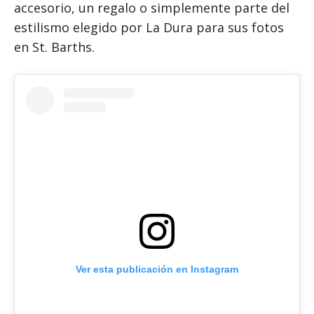
accesorio, un regalo o simplemente parte del
estilismo elegido por La Dura para sus fotos
en St. Barths.
Ver esta publicación en Instagram