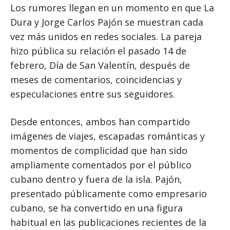
Los rumores llegan en un momento en que La
Dura y Jorge Carlos Pajón se muestran cada
vez más unidos en redes sociales. La pareja
hizo pública su relación el pasado 14 de
febrero, Día de San Valentín, después de
meses de comentarios, coincidencias y
especulaciones entre sus seguidores.
Desde entonces, ambos han compartido
imágenes de viajes, escapadas románticas y
momentos de complicidad que han sido
ampliamente comentados por el público
cubano dentro y fuera de la isla. Pajón,
presentado públicamente como empresario
cubano, se ha convertido en una figura
habitual en las publicaciones recientes de la