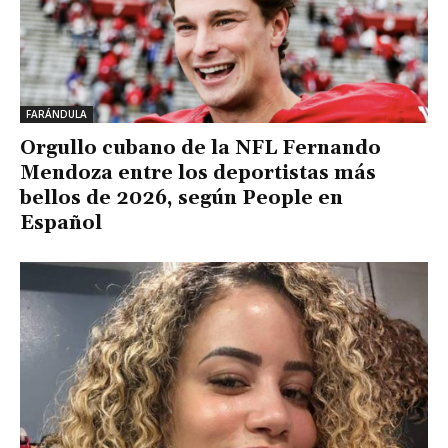
FARÁNDULA
Orgullo cubano de la NFL Fernando
Mendoza entre los deportistas más
bellos de 2026, según People en
Español