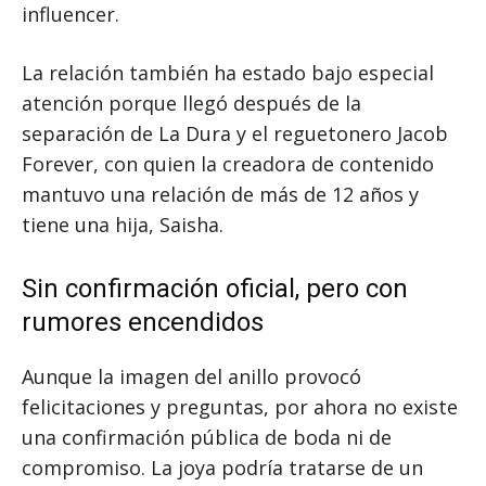
influencer.
La relación también ha estado bajo especial
atención porque llegó después de la
separación de La Dura y el reguetonero Jacob
Forever, con quien la creadora de contenido
mantuvo una relación de más de 12 años y
tiene una hija, Saisha.
Sin confirmación oficial, pero con
rumores encendidos
Aunque la imagen del anillo provocó
felicitaciones y preguntas, por ahora no existe
una confirmación pública de boda ni de
compromiso. La joya podría tratarse de un