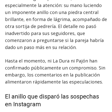
especialmente la atención: su mano luciendo
un imponente anillo con una piedra central
brillante, en forma de lágrima, acompañado de
otra sortija de pedrería. El detalle no pasó
inadvertido para sus seguidores, que
comenzaron a preguntarse si la pareja habría
dado un paso más en su relación.
Hasta el momento, ni La Dura ni Pajón han
confirmado públicamente un compromiso. Sin
embargo, los comentarios en la publicación
alimentaron rápidamente las especulaciones.
El anillo que disparó las sospechas
en Instagram