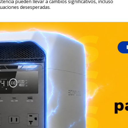
stencia pueden llevar a cambios significativos, incluso
tuaciones desesperadas.