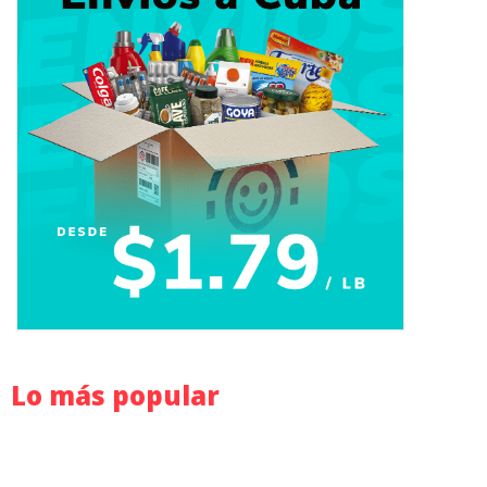
Lo más popular