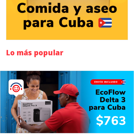
Lo más popular