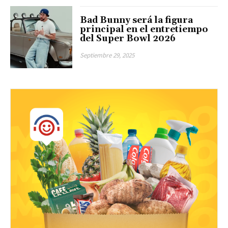
Bad Bunny será la figura
principal en el entretiempo
del Super Bowl 2026
Septiembre 29, 2025