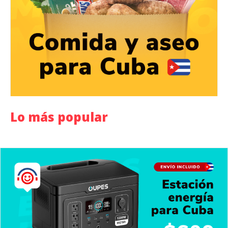
Lo más popular