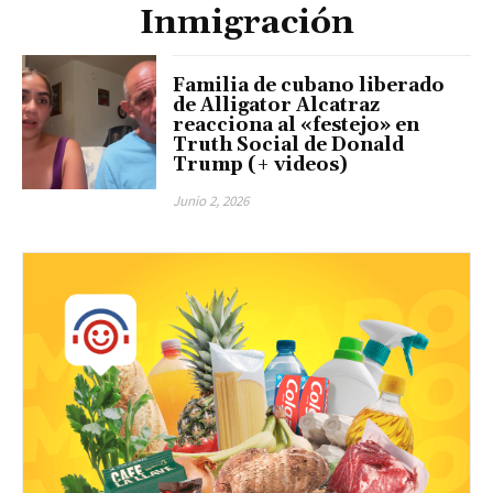
Inmigración
Familia de cubano liberado
de Alligator Alcatraz
reacciona al «festejo» en
Truth Social de Donald
Trump (+ videos)
Junio 2, 2026