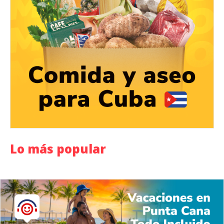
Lo más popular