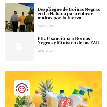
Despliegue de Boinas Negras
en La Habana para cobrar
multas por la fuerza
Abril 12, 2026
EEUU sanciona a Boinas
Negras y Ministro de las FAR
Julio 22, 2021