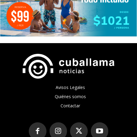
Avisos Legales
Quiénes somos
Contactar