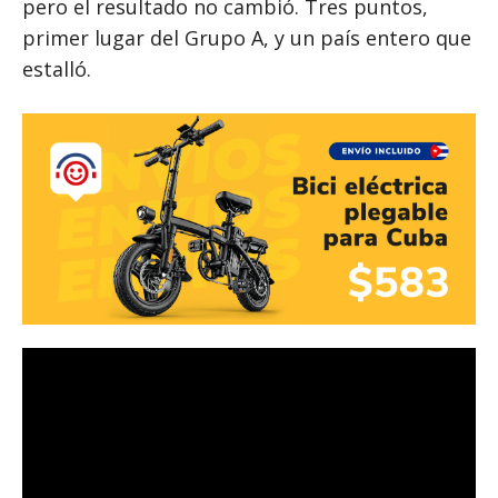
pero el resultado no cambió. Tres puntos,
primer lugar del Grupo A, y un país entero que
estalló.