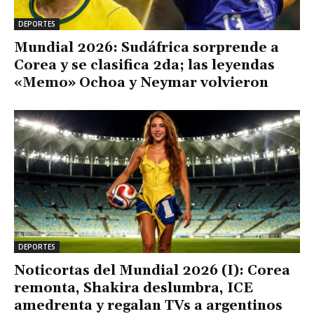
DEPORTES
Mundial 2026: Sudáfrica sorprende a
Corea y se clasifica 2da; las leyendas
«Memo» Ochoa y Neymar volvieron
DEPORTES
Noticortas del Mundial 2026 (I): Corea
remonta, Shakira deslumbra, ICE
amedrenta y regalan TVs a argentinos