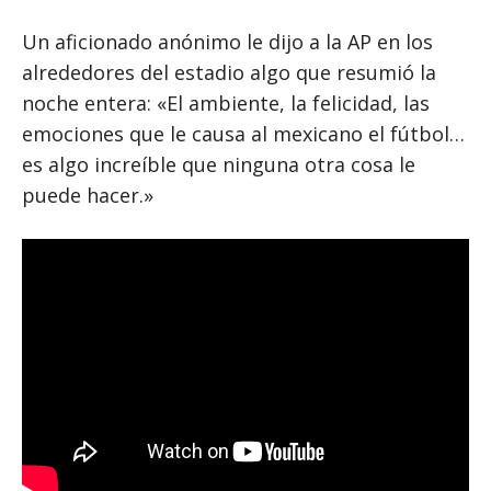
Un aficionado anónimo le dijo a la AP en los
alrededores del estadio algo que resumió la
noche entera: «El ambiente, la felicidad, las
emociones que le causa al mexicano el fútbol…
es algo increíble que ninguna otra cosa le
puede hacer.»