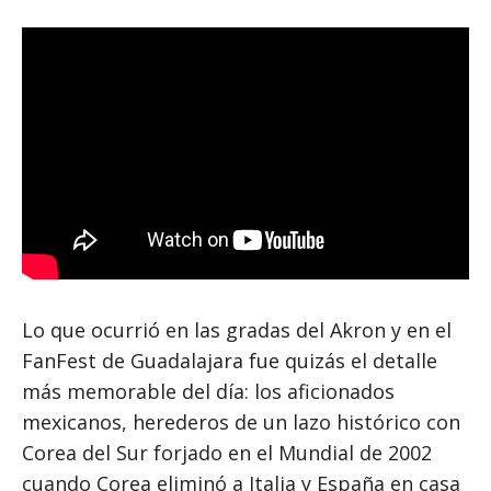
Lo que ocurrió en las gradas del Akron y en el
FanFest de Guadalajara fue quizás el detalle
más memorable del día: los aficionados
mexicanos, herederos de un lazo histórico con
Corea del Sur forjado en el Mundial de 2002
cuando Corea eliminó a Italia y España en casa