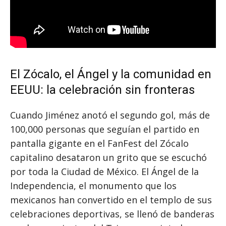
El Zócalo, el Ángel y la comunidad en
EEUU: la celebración sin fronteras
Cuando Jiménez anotó el segundo gol, más de
100,000 personas que seguían el partido en
pantalla gigante en el FanFest del Zócalo
capitalino desataron un grito que se escuchó
por toda la Ciudad de México. El Ángel de la
Independencia, el monumento que los
mexicanos han convertido en el templo de sus
celebraciones deportivas, se llenó de banderas