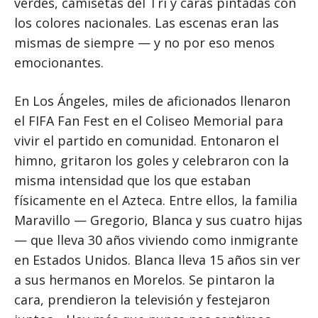
verdes, camisetas del Tri y caras pintadas con
los colores nacionales. Las escenas eran las
mismas de siempre — y no por eso menos
emocionantes.
En Los Ángeles, miles de aficionados llenaron
el FIFA Fan Fest en el Coliseo Memorial para
vivir el partido en comunidad. Entonaron el
himno, gritaron los goles y celebraron con la
misma intensidad que los que estaban
físicamente en el Azteca. Entre ellos, la familia
Maravillo — Gregorio, Blanca y sus cuatro hijas
— que lleva 30 años viviendo como inmigrante
en Estados Unidos. Blanca lleva 15 años sin ver
a sus hermanos en Morelos. Se pintaron la
cara, prendieron la televisión y festejaron