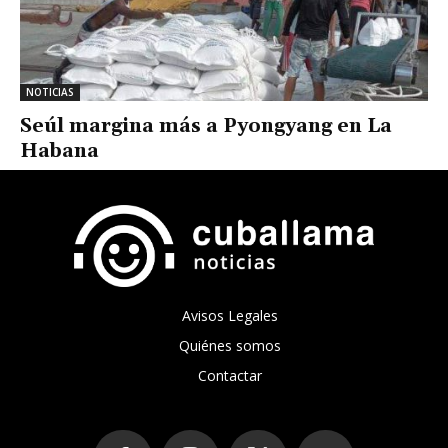
NOTICIAS
Seúl margina más a Pyongyang en La
Habana
Avisos Legales
Quiénes somos
Contactar