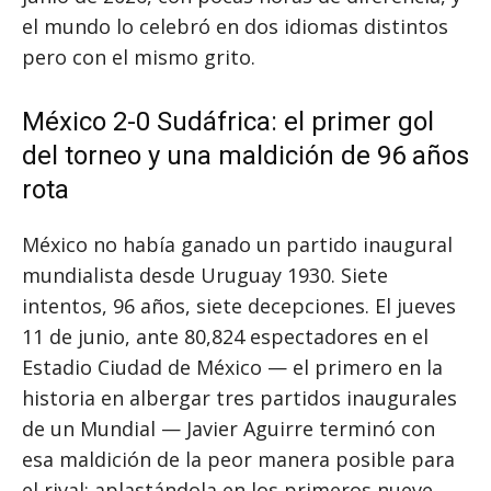
el mundo lo celebró en dos idiomas distintos
pero con el mismo grito.
México 2-0 Sudáfrica: el primer gol
del torneo y una maldición de 96 años
rota
México no había ganado un partido inaugural
mundialista desde Uruguay 1930. Siete
intentos, 96 años, siete decepciones. El jueves
11 de junio, ante 80,824 espectadores en el
Estadio Ciudad de México — el primero en la
historia en albergar tres partidos inaugurales
de un Mundial — Javier Aguirre terminó con
esa maldición de la peor manera posible para
el rival: aplastándola en los primeros nueve