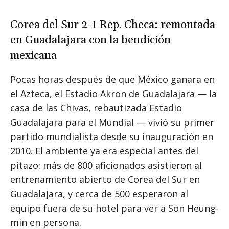
Corea del Sur 2-1 Rep. Checa: remontada
en Guadalajara con la bendición
mexicana
Pocas horas después de que México ganara en
el Azteca, el Estadio Akron de Guadalajara — la
casa de las Chivas, rebautizada Estadio
Guadalajara para el Mundial — vivió su primer
partido mundialista desde su inauguración en
2010. El ambiente ya era especial antes del
pitazo: más de 800 aficionados asistieron al
entrenamiento abierto de Corea del Sur en
Guadalajara, y cerca de 500 esperaron al
equipo fuera de su hotel para ver a Son Heung-
min en persona.