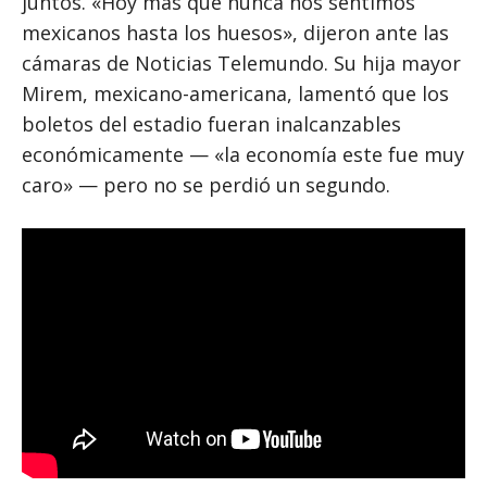
juntos. «Hoy más que nunca nos sentimos
mexicanos hasta los huesos», dijeron ante las
cámaras de Noticias Telemundo. Su hija mayor
Mirem, mexicano-americana, lamentó que los
boletos del estadio fueran inalcanzables
económicamente — «la economía este fue muy
caro» — pero no se perdió un segundo.