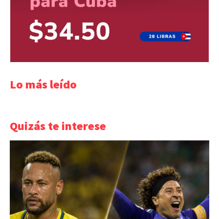
Lo más leído
Quizás te interese