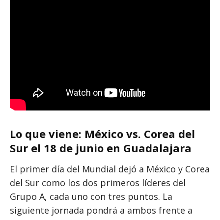
Lo que viene: México vs. Corea del
Sur el 18 de junio en Guadalajara
El primer día del Mundial dejó a México y Corea
del Sur como los dos primeros líderes del
Grupo A, cada uno con tres puntos. La
siguiente jornada pondrá a ambos frente a