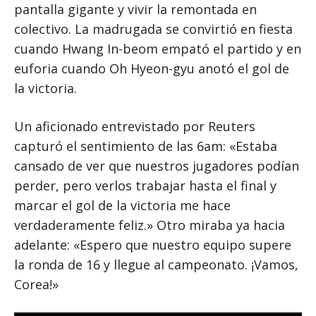
pantalla gigante y vivir la remontada en
colectivo. La madrugada se convirtió en fiesta
cuando Hwang In-beom empató el partido y en
euforia cuando Oh Hyeon-gyu anotó el gol de
la victoria.
Un aficionado entrevistado por Reuters
capturó el sentimiento de las 6am: «Estaba
cansado de ver que nuestros jugadores podían
perder, pero verlos trabajar hasta el final y
marcar el gol de la victoria me hace
verdaderamente feliz.» Otro miraba ya hacia
adelante: «Espero que nuestro equipo supere
la ronda de 16 y llegue al campeonato. ¡Vamos,
Corea!»