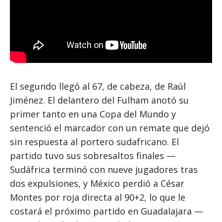
El segundo llegó al 67, de cabeza, de Raúl
Jiménez. El delantero del Fulham anotó su
primer tanto en una Copa del Mundo y
sentenció el marcador con un remate que dejó
sin respuesta al portero sudafricano. El
partido tuvo sus sobresaltos finales —
Sudáfrica terminó con nueve jugadores tras
dos expulsiones, y México perdió a César
Montes por roja directa al 90+2, lo que le
costará el próximo partido en Guadalajara —