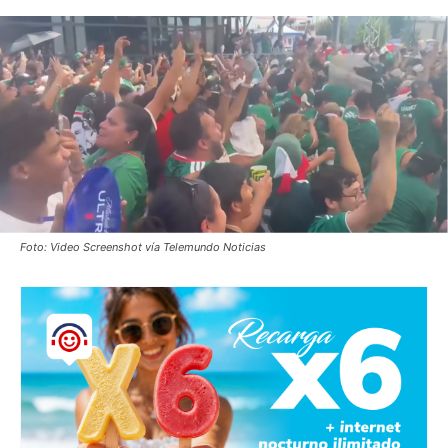
Foto: Video Screenshot vía Telemundo Noticias