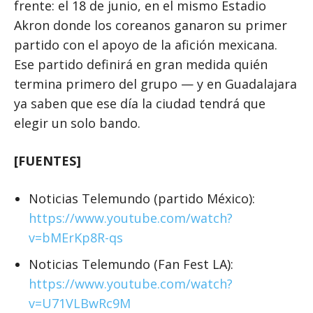
frente: el 18 de junio, en el mismo Estadio
Akron donde los coreanos ganaron su primer
partido con el apoyo de la afición mexicana.
Ese partido definirá en gran medida quién
termina primero del grupo — y en Guadalajara
ya saben que ese día la ciudad tendrá que
elegir un solo bando.
[FUENTES]
Noticias Telemundo (partido México):
https://www.youtube.com/watch?
v=bMErKp8R-qs
Noticias Telemundo (Fan Fest LA):
https://www.youtube.com/watch?
v=U71VLBwRc9M