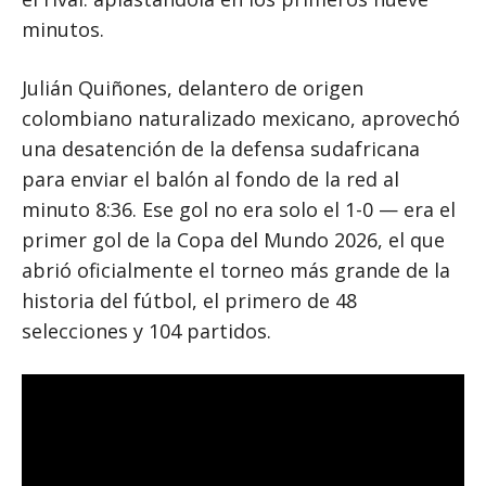
minutos.
Julián Quiñones, delantero de origen
colombiano naturalizado mexicano, aprovechó
una desatención de la defensa sudafricana
para enviar el balón al fondo de la red al
minuto 8:36. Ese gol no era solo el 1-0 — era el
primer gol de la Copa del Mundo 2026, el que
abrió oficialmente el torneo más grande de la
historia del fútbol, el primero de 48
selecciones y 104 partidos.