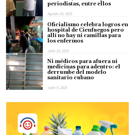
periodistas, entre ellos
Agosto 20, 2025
Oficialismo celebra logros en
hospital de Cienfuegos pero
allí no hay ni camillas para
los enfermos
Julio 23, 2025
Ni médicos para afuera ni
medicinas para adentro: el
derrumbe del modelo
sanitario cubano
Julio 9, 2025