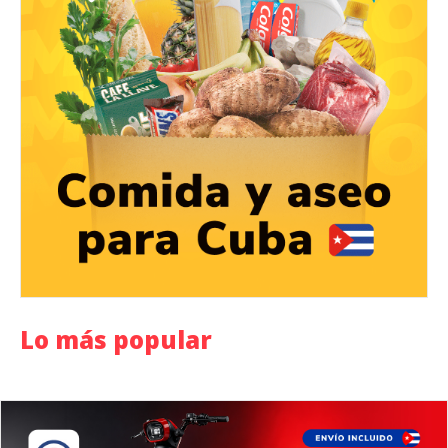
Lo más popular