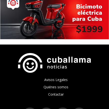
Avisos Legales
Quiénes somos
Contactar