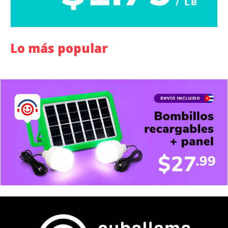
Lo más popular