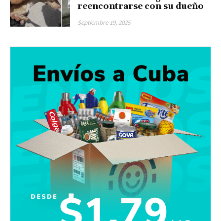
reencontrarse con su dueño
Septiembre 19, 2025