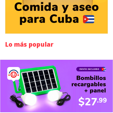
Lo más popular