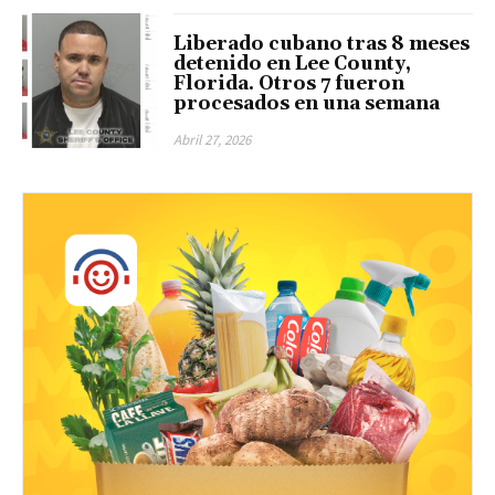
Liberado cubano tras 8 meses
detenido en Lee County,
Florida. Otros 7 fueron
procesados en una semana
Abril 27, 2026