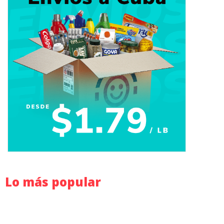
Lo más popular