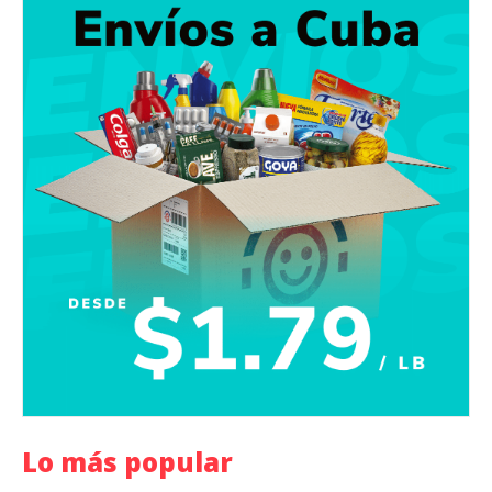
Lo más popular