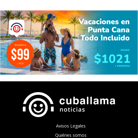
Avisos Legales
Quiénes somos