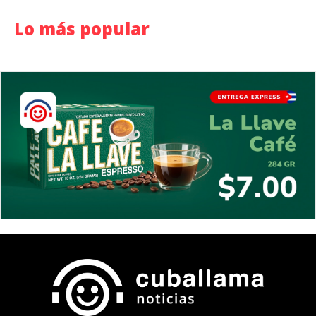
Lo más popular