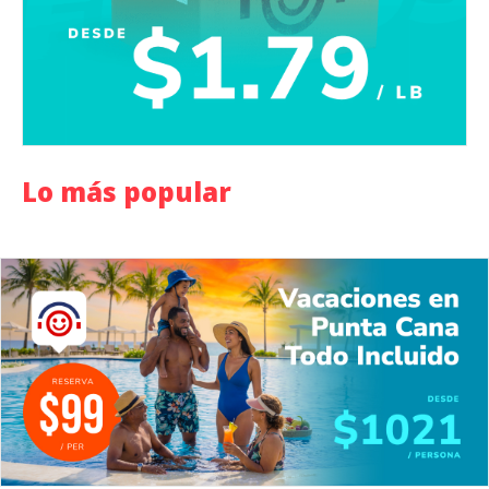
Lo más popular