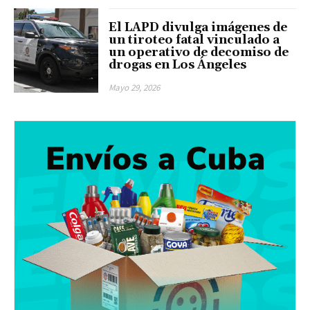
El LAPD divulga imágenes de
un tiroteo fatal vinculado a
un operativo de decomiso de
drogas en Los Ángeles
Mayo 29, 2026