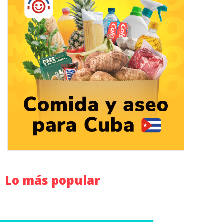
Lo más popular