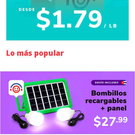
Lo más popular