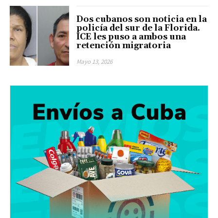
Dos cubanos son noticia en la
policía del sur de la Florida.
ICE les puso a ambos una
retención migratoria
Mayo 13, 2026