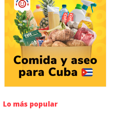
Lo más popular